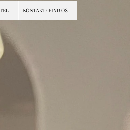
OTEL
KONTAKT/ FIND OS