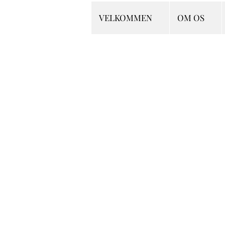
VELKOMMEN
OM OS